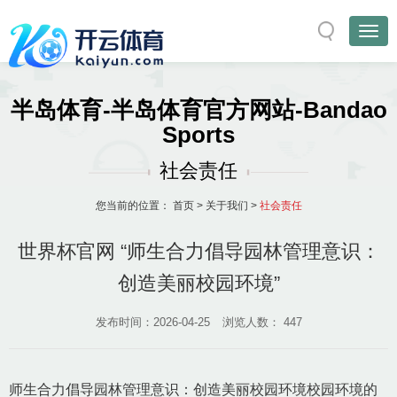
半岛体育-半岛体育官方网站-Bandao
Sports
社会责任
您当前的位置：
首页
>
关于我们
>
社会责任
世界杯官网 “师生合力倡导园林管理意识：
创造美丽校园环境”
发布时间：2026-04-25
浏览人数：
447
师生合力倡导园林管理意识：创造美丽校园环境校园环境的