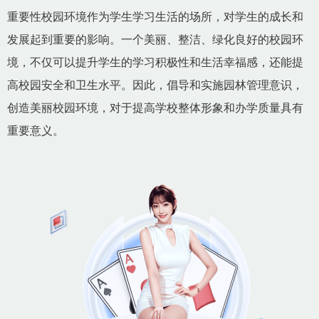
重要性校园环境作为学生学习生活的场所，对学生的成长和
发展起到重要的影响。一个美丽、整洁、绿化良好的校园环
境，不仅可以提升学生的学习积极性和生活幸福感，还能提
高校园安全和卫生水平。因此，倡导和实施园林管理意识，
创造美丽校园环境，对于提高学校整体形象和办学质量具有
重要意义。