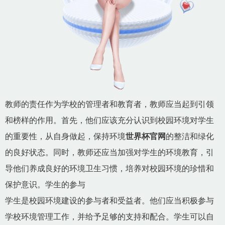
教师的责任作为学校的管理者和教育者，教师应当起到引领
和榜样的作用。首先，他们应该充分认识到校园环境对学生
的重要性，从自身做起，保持环境
世界杯官网
的整洁和绿化
的良好状态。同时，教师还应当加强对学生的环境教育，引
导他们养成良好的环境卫生习惯，培养对校园环境的珍惜和
保护意识。学生的参与
学生是校园环境建设的参与者和受益者。他们应当积极参与
学校环境管理工作，并给予足够的支持和配合。学生可以自