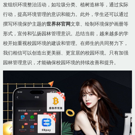
发组织环境整治活动，如垃圾分类、植树造林等，通过实际
行动，提高环境管理的意识和能力。此外，学生还可以通过
撰写环境保护主题的
世界杯官网
文章、绘制环境保护画册等
形式，宣传和弘扬园林管理意识。总结当前，越来越多的学
校开始重视校园环境的建设和管理。在师生的共同努力下，
我们相信可以创造出更美丽、更宜居的校园环境。只有加强
园林管理意识，才能确保校园环境的持续改善和提升。