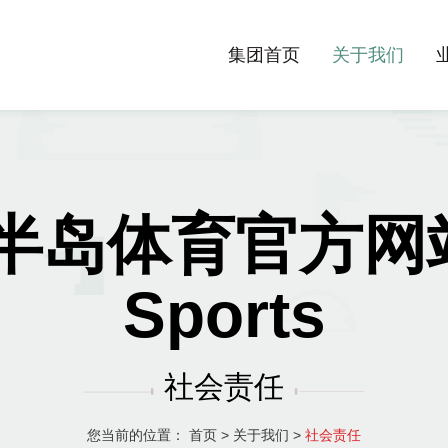
集团首页
关于我们
半岛体育官方网站-
Sports
社会责任
您当前的位置：
首页
>
关于我们
>
社会责任