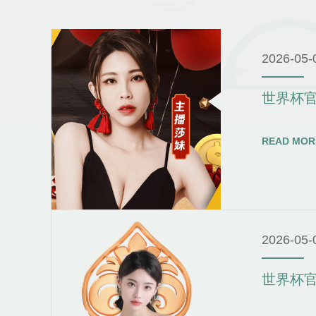
2026-05-
世界杯官
READ MOR
2026-05-
世界杯官