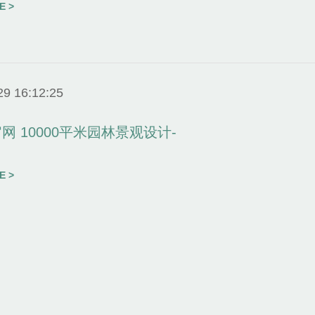
E >
29 16:12:25
网 10000平米园林景观设计-
E >