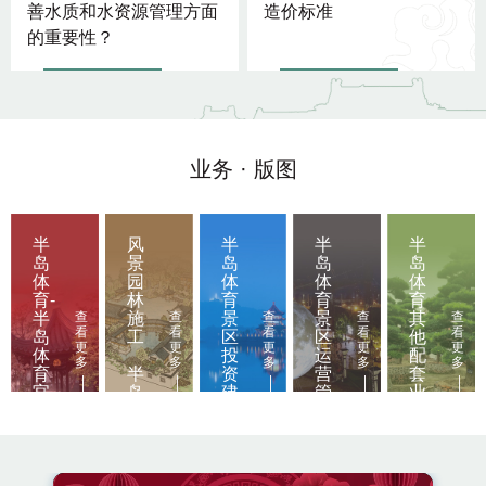
善水质和水资源管理方面
造价标准
的重要性？
业务 · 版图
半
风
半
半
半
岛
景
岛
岛
岛
体
园
体
体
体
育-
林
育
育
育
查
查
查
查
查
半
施
景
景
其
看
看
看
看
看
岛
工
区
区
他
更
更
更
更
更
体
投
运
配
多
多
多
多
多
育
半
资
营
套
官
岛
建
管
业
方
体
设
理
务
网
育
站-
文
Bandao
物
Sports
古