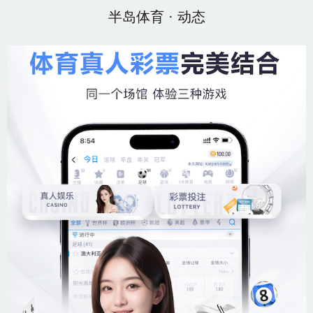
半岛体育 · 动态