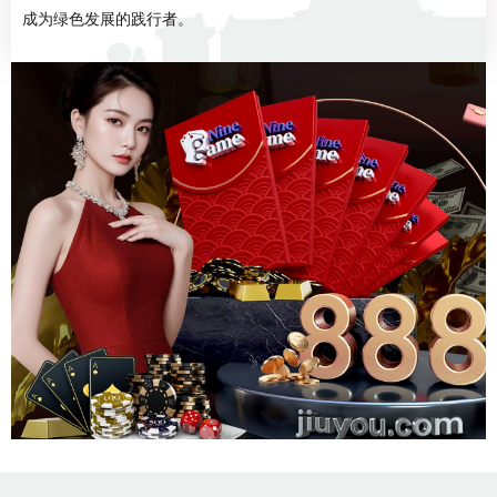
成为绿色发展的践行者。