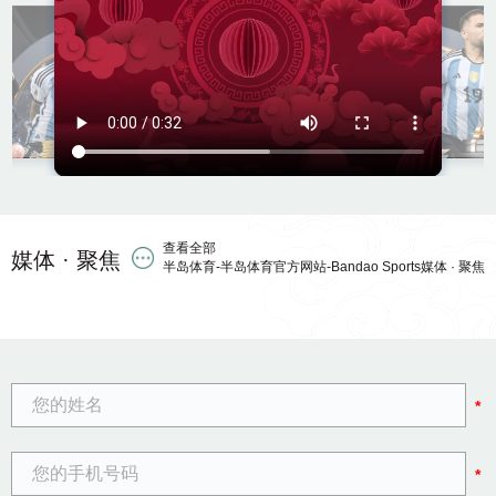
园
建
林
修
景
缮
观
设
计
查看全部
媒体 · 聚焦
半岛体育-半岛体育官方网站-Bandao Sports媒体 · 聚焦
*
*