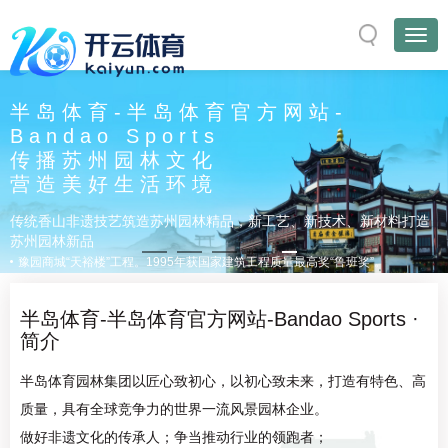
半岛体育-半岛体育官方网站-
Bandao Sports
传播苏州园林文化
营造美好生活环境
传统香山非遗技艺筑造苏州园林精品，新工艺、新技术、新材料打造
苏州园林新品
豫园商城“天裕楼”工程。1995年获国家建筑工程质量最高奖“鲁班奖”。
半岛体育-半岛体育官方网站-Bandao Sports ·
简介
半岛体育园林集团以匠心致初心，以初心致未来，打造有特色、高
质量，具有全球竞争力的世界一流风景园林企业。
做好非遗文化的传承人；争当推动行业的领跑者；