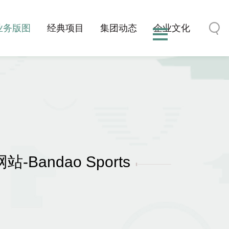
业务版图
经典项目
集团动态
企业文化
ndao Sports