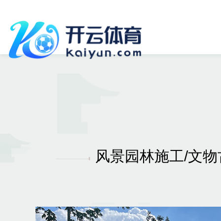
风景园林施工/文物古