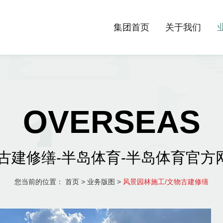
集团首页
关于我们
OVERSEAS
建修缮-半岛体育-半岛体育官方网站-Ba
您当前的位置：
首页
>
业务版图
>
风景园林施工/文物古建修缮