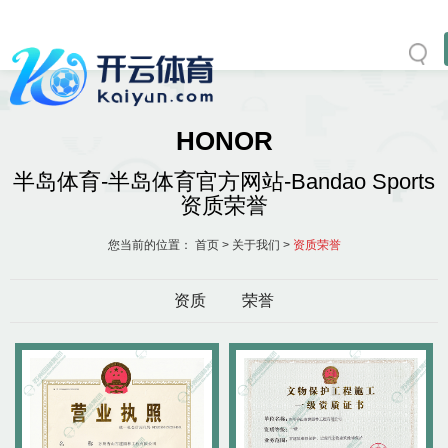
HONOR
半岛体育-半岛体育官方网站-Bandao Sports
资质荣誉
您当前的位置：
首页
>
关于我们
>
资质荣誉
资质
荣誉