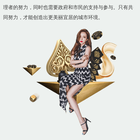
理者的努力，同时也需要政府和市民的支持与参与。只有共
同努力，才能创造出更美丽宜居的城市环境。