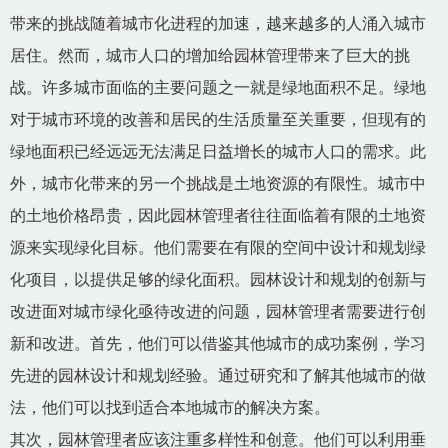
带来的挑战随着城市化进程的加速，越来越多的人涌入城市
居住。然而，城市人口的增加给园林管理带来了巨大的挑
战。许多城市面临的主要问题之一就是绿地面积不足。绿地
对于城市环境的改善和居民的生活质量至关重要，但现有的
绿地面积已经远远无法满足日益增长的城市人口的需求。此
外，城市化带来的另一个挑战是土地资源的有限性。城市中
的土地价格昂贵，因此园林管理者往往面临着有限的土地资
源来实现绿化目标。他们需要在有限的空间中设计和规划绿
化项目，以提供足够的绿化面积。园林设计和规划的创新与
改进面对城市绿化亟待改进的问题，园林管理者需要进行创
新和改进。首先，他们可以借鉴其他城市的成功案例，学习
先进的园林设计和规划经验。通过研究和了解其他城市的做
法，他们可以找到适合本地城市的解决方案。
其次，园林管理者应该注重多样性和创意。他们可以利用垂