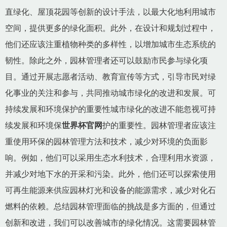
直绿化、屋顶花园等创新的设计手法，以最大化地利用城市
空间，提供更多的绿化面积。此外，在设计和规划过程中，
他们还应该注重植物种类的多样性，以增加城市生态系统的
韧性。除此之外，园林管理者还可以鼓励市民参与绿化项
目。通过开展志愿者活动、教育宣传等方式，引导市民对绿
化事业的关注和参与，共同推动城市绿化的改进和发展。可
持续发展和环境保护的重要性城市绿化的改进不能忽视可持
续发展和环境保
世界杯官网
护的重要性。园林管理者应该注
重使用环保的园林管理方法和技术，减少对环境的负面影
响。例如，他们可以采用生态水利技术，合理利用水资源，
并减少对地下水的开采和污染。此外，他们还可以探索使用
可再生能源来供应园林灯光和设备的能源需求，减少对化石
燃料的依赖。总结园林管理面临的挑战是多方面的，但通过
创新和改进，我们可以改善城市的绿化情况。这需要园林管