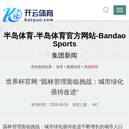
半岛体育-半岛体育官方网站-Bandao
Sports
集团新闻
您当前的位置：
首页
>
集团动态
>
集团新闻
世界杯官网 “园林管理面临挑战：城市绿化
亟待改进”
发布时间：2026-04-26
浏览人数：
447
园林管理面临挑战：城市绿化亟待改进不断增长的城市人口