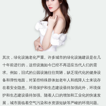
其次，绿化设施老化严重。许多城市的绿化设施建设是在几
十年前进行的，这些设施如今已经不再适应当代人们的需
求。例如，旧式的公园设施往往简陋，缺乏现代化的健身设
备和弹性地面，对某些特殊群体如老年人和残障人士来说存
在着安全隐患。环境保护和生态建设亟待加强此外，环境保
护和生态建设亟待加强。随着人口的增加和工业化的快速发
展，城市面临着空气污染和水资源短缺等严峻的环境问题。