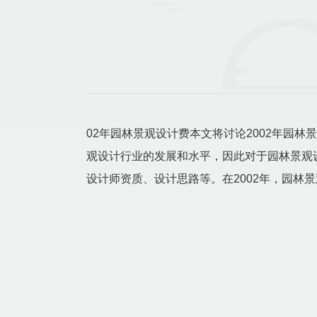
02年园林景观设计费本文将讨论2002年园
观设计行业的发展和水平，因此对于园林景观
设计师资质、设计思路等。在2002年，园