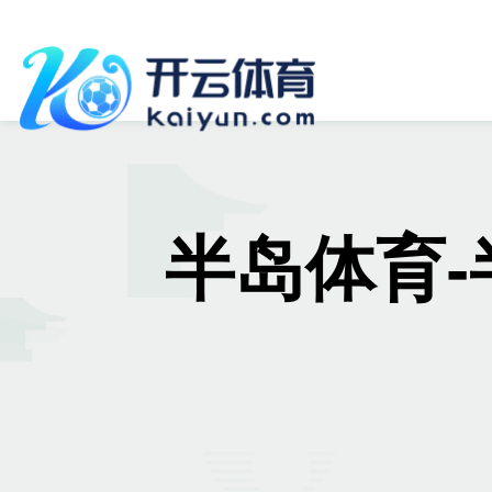
半岛体育-