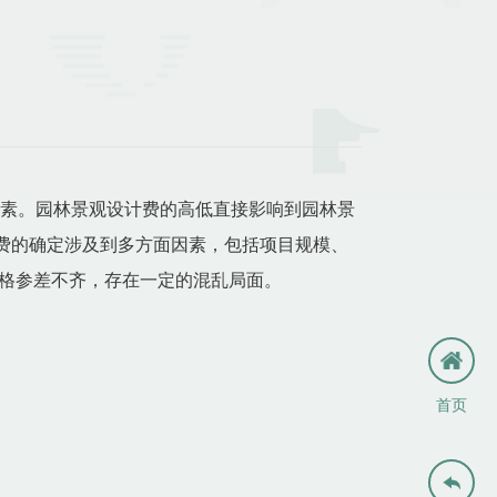
因素。园林景观设计费的高低直接影响到园林景
费的确定涉及到多方面因素，包括项目规模、
价格参差不齐，存在一定的混乱局面。
首页
