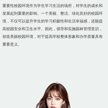
重要性校园环境作为学生学习生活的场所，对学生的成长和
发展起到重要的影响。一个美丽、整洁、绿化良好的校园环
境，不仅可以提升学生的学习积极性和生活幸福感，还能提
高校园安全和卫生水平。因此，倡导和实施园林管理意识，
创造美丽校园环境，对于提高学校整体形象和办学质量具有
重要意义。