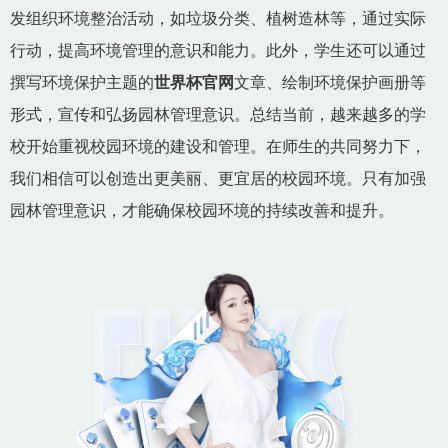
发组织环境整治活动，如垃圾分类、植树造林等，通过实际
行动，提高环境管理的意识和能力。此外，学生还可以通过
撰写环境保护主题的
世界杯官网
文章、绘制环境保护画册等
形式，宣传和弘扬园林管理意识。总结当前，越来越多的学
校开始重视校园环境的建设和管理。在师生的共同努力下，
我们相信可以创造出更美丽、更宜居的校园环境。只有加强
园林管理意识，才能确保校园环境的持续改善和提升。