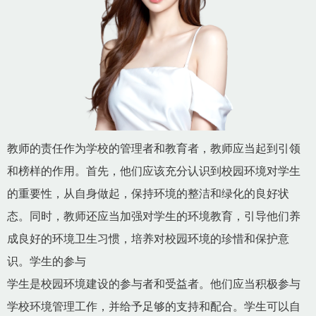
教师的责任作为学校的管理者和教育者，教师应当起到引领
和榜样的作用。首先，他们应该充分认识到校园环境对学生
的重要性，从自身做起，保持环境的整洁和绿化的良好状
态。同时，教师还应当加强对学生的环境教育，引导他们养
成良好的环境卫生习惯，培养对校园环境的珍惜和保护意
识。学生的参与
学生是校园环境建设的参与者和受益者。他们应当积极参与
学校环境管理工作，并给予足够的支持和配合。学生可以自