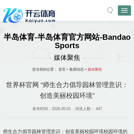
半岛体育-半岛体育官方网站-Bandao
Sports
媒体聚焦
您当前的位置：
首页
>
集团动态
>
媒体聚焦
世界杯官网 “师生合力倡导园林管理意识：
创造美丽校园环境”
发布时间：2026-05-01
浏览人数：
447
师生合力倡导园林管理意识：创造美丽校园环境校园环境的