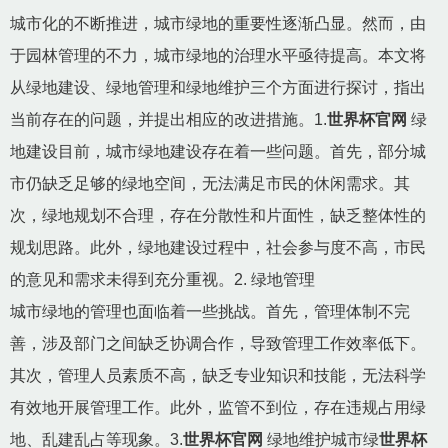
城市化的不断推进，城市绿地的重要性逐渐凸显。然而，由
于园林管理的不力，城市绿地的治理水平亟待提高。本文将
从绿地建设、绿地管理和绿地维护三个方面进行探讨，指出
当前存在的问题，并提出相应的改进措施。1.
世界杯官网
绿
地建设目前，城市绿地建设存在着一些问题。首先，部分城
市仍缺乏足够的绿地空间，无法满足市民的休闲需求。其
次，绿地规划不合理，存在分散性和片面性，缺乏整体性的
规划思路。此外，绿地建设过程中，社会参与度不高，市民
的意见和需求未得到充分重视。2. 绿地管理
城市绿地的管理也面临着一些挑战。首先，管理体制不完
善，涉及部门之间缺乏协调合作，导致管理工作效率低下。
其次，管理人员素质不高，缺乏专业知识和技能，无法科学
有效地开展管理工作。此外，监管不到位，存在违规占用绿
地、乱建乱占等现象。3.
世界杯官网
绿地维护城市绿
世界杯