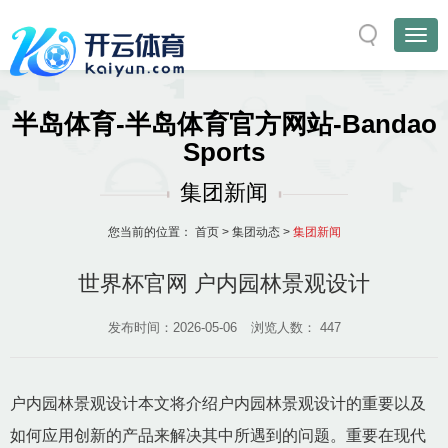
半岛体育-半岛体育官方网站-Bandao
Sports
集团新闻
您当前的位置：
首页
>
集团动态
>
集团新闻
世界杯官网 户内园林景观设计
发布时间：2026-05-06
浏览人数：
447
户内园林景观设计本文将介绍户内园林景观设计的重要以及
如何应用创新的产品来解决其中所遇到的问题。重要在现代