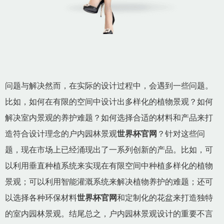
问题与解决然而，在实际的设计过程中，会遇到一些问题。
比如，如何在有限的空间中设计出多样化的植物景观？如何
解决室内景观的养护难题？如何选择合适的材料和产品来打
造符合设计理念的户内园林景观
世界杯官网
？针对这些问
题，现在市场上已经涌现出了一系列创新的产品。比如，可
以利用垂直种植系统来实现在有限空间中种植多样化的植物
景观；可以利用智能灌溉系统来解决植物养护的难题；还可
以选择各种环保材料
世界杯官网
和定制化的花盆来打造独特
的室内园林景观。结尾总之，户内园林景观设计的重要不言