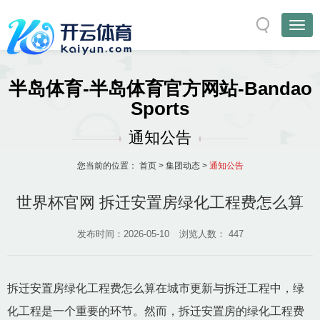
半岛体育-半岛体育官方网站-Bandao
Sports
通知公告
您当前的位置：
首页
>
集团动态
>
通知公告
世界杯官网 拆迁安置房绿化工程费怎么算
发布时间：2026-05-10
浏览人数：
447
拆迁安置房绿化工程费怎么算在城市更新与拆迁工程中，绿
化工程是一个重要的环节。然而，拆迁安置房的绿化工程费