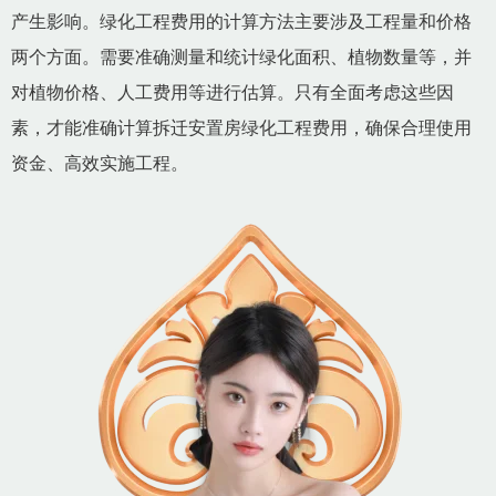
产生影响。绿化工程费用的计算方法主要涉及工程量和价格
两个方面。需要准确测量和统计绿化面积、植物数量等，并
对植物价格、人工费用等进行估算。只有全面考虑这些因
素，才能准确计算拆迁安置房绿化工程费用，确保合理使用
资金、高效实施工程。