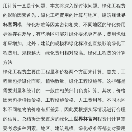
用计算一直是个问题。本文将深入探讨该问题。绿化工程费
的影响因素首先，绿化工程费用的计算与地区、建筑规
世界
杯官网
模、绿化标准等因素密切相关。不同地区的绿化费用
标准存在差异，有些地区可能对绿化要求更严格，费用也就
相应增加。此外，建筑的规模和绿化标准会直接影响绿化工
程费用。规模越大，绿化费用相对较高。绿化工程费的计算
方法
绿化工程费主要由工程量和价格两个方面来计算。首先，工
程量包括绿化面积、植物数量、绿化工程设施等。这些都是
需要测量和统计的，一般由相关部门负责计算。其次，价格
因素包括植物价格、工程设施价格、人工费用等。不同地区
和不同植物的价格有所差异，因此要根据实际情况进行合理
的估算。总结拆迁安置房的绿化工
世界杯官网
程费用计算需
要考虑多种因素。地区、建筑规模、绿化标准等都会对费用