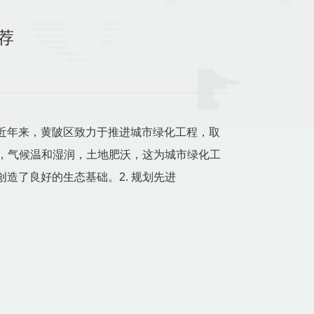
荐
近年来，黄陂区致力于推进城市绿化工程，取
，气候温和湿润，土地肥沃，这为城市绿化工
造了良好的生态基础。2. 规划先进