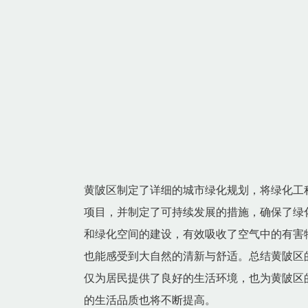
黄陂区制定了详细的城市绿化规划，将绿化工
项目，并制定了可持续发展的措施，确保了绿
和绿化空间的建设，有效吸收了空气中的有害
也能感受到大自然的清新与舒适。总结黄陂区
仅为居民提供了良好的生活环境，也为黄陂区
的生活品质也将不断提高。