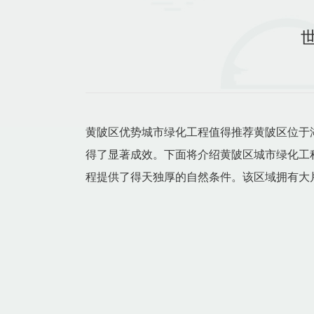
黄陂区优势城市绿化工程值得推荐黄陂区位于
得了显著成效。下面将介绍黄陂区城市绿化工程
程提供了得天独厚的自然条件。该区域拥有大