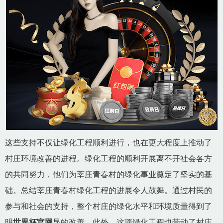
这些支持不仅让绿化工程顺利进行，也在更大程度上推动了
村庄环境改善的进程。绿化工程的顺利开展离不开社会各方
的共同努力，他们为莘庄青春村的绿化事业奠定了坚实的基
础。总结莘庄青春村绿化工程的进展令人鼓舞。通过村民的
参与和社会的支持，整个村庄的绿化水平和环境质量得到了
明
世界杯官网
显的改善。此外，这项绿化工程也带动了村庄