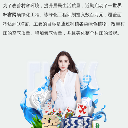
为了改善村容环境，提升居民生活质量，近期启动了一
世界
杯官网
项绿化工程。该绿化工程计划投入数百万元，覆盖面
积达到100亩。主要的目标是通过种植各类绿色植物，改善村
庄的空气质量、增加氧气含量，并且美化整个村庄的景观。