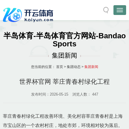
半岛体育-半岛体育官方网站-Bandao
Sports
集团新闻
您当前的位置：
首页
>
集团动态
>
集团新闻
世界杯官网 莘庄青春村绿化工程
发布时间：2026-05-15
浏览人数：
447
莘庄青春村绿化工程改善环境、美化村容莘庄青春村是上海
市宝山区的一个农村村庄，地处市郊，环境相对较为落后。