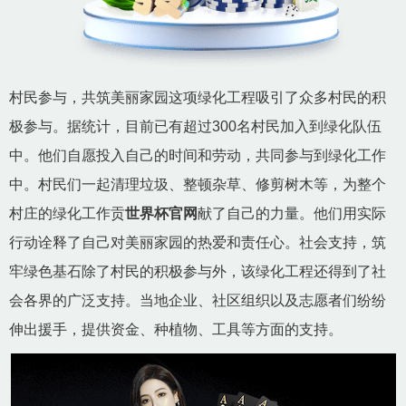
村民参与，共筑美丽家园这项绿化工程吸引了众多村民的积
极参与。据统计，目前已有超过300名村民加入到绿化队伍
中。他们自愿投入自己的时间和劳动，共同参与到绿化工作
中。村民们一起清理垃圾、整顿杂草、修剪树木等，为整个
村庄的绿化工作贡
世界杯官网
献了自己的力量。他们用实际
行动诠释了自己对美丽家园的热爱和责任心。社会支持，筑
牢绿色基石除了村民的积极参与外，该绿化工程还得到了社
会各界的广泛支持。当地企业、社区组织以及志愿者们纷纷
伸出援手，提供资金、种植物、工具等方面的支持。