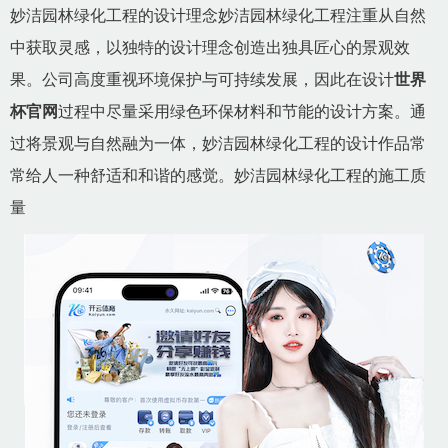
妙洁园林绿化工程的设计理念妙洁园林绿化工程注重从自然
中获取灵感，以独特的设计理念创造出独具匠心的景观效
果。公司高度重视环境保护与可持续发展，因此在设计
世界
杯官网
过程中尽量采用绿色环保材料和节能的设计方案。通
过将景观与自然融为一体，妙洁园林绿化工程的设计作品常
常给人一种舒适和和谐的感觉。妙洁园林绿化工程的施工质
量