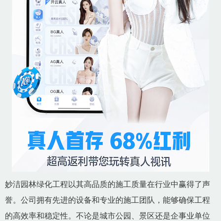
妙洁园林绿化工程以其高品质的施工质量在行业中赢得了声
誉。公司拥有先进的设备和专业的施工团队，能够确保工程
的高效率和稳定性。不论是城市公园、景区还是企事业单位