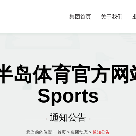
集团首页
关于我们
半岛体育官方网站-
Sports
通知公告
您当前的位置：
首页
>
集团动态
>
通知公告