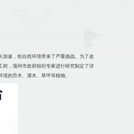
长加速，给自然环境带来了严重挑战。为了改
工程，蒲州市政府组织专家进行研究制定了详
环境的乔木、灌木、草坪等植物。