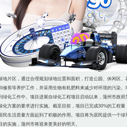
绿地片区，通过合理规划绿地位置和面积，打造公园、休闲区、
和修剪等养护工作，并采用生物有机肥料来减少对环境的污染。
到绿化工作中。项目进展自绿化工程项目启动以来，蒲州市政府
绿化方案的要求进行实施。截至目前，项目已完成30%的工程量
居民生活质量方面起到了积极的作用。项目将为居民提供一个绿
目的实施，蒲州市将迎来更美好的明天。