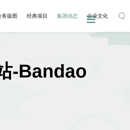
业务版图
经典项目
集团动态
企业文化
Bandao