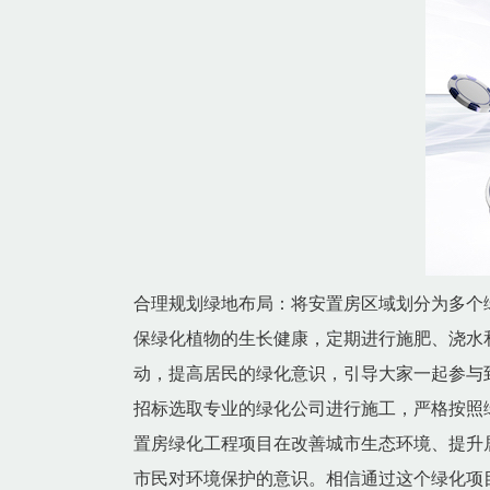
合理规划绿地布局：将安置房区域划分为多个
保绿化植物的生长健康，定期进行施肥、浇水
动，提高居民的绿化意识，引导大家一起参与
招标选取专业的绿化公司进行施工，严格按照
置房绿化工程项目在改善城市生态环境、提升
市民对环境保护的意识。相信通过这个绿化项