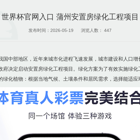
世界杯官网入口 蒲州安置房绿化工程项目
发布时间：2026-05-19
浏览人数：
447
我国中部地区，近年来城市化进程飞速发展，城市建设和人口增
政府决定启动安置房绿化工程项目。绿化方案为了有效实施绿化
的绿化植物：根据当地气候、土壤条件和居民需求，选择能适应