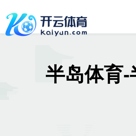
半岛体育-