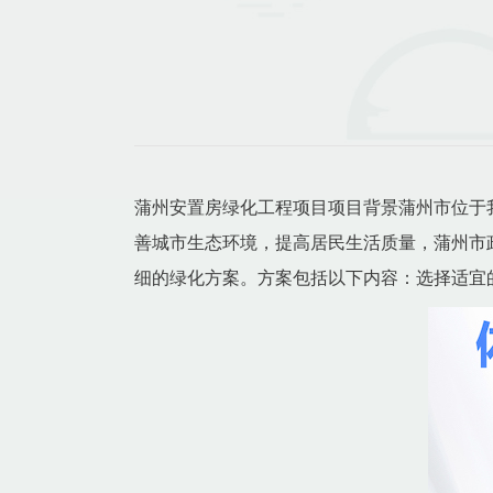
蒲州安置房绿化工程项目项目背景蒲州市位于
善城市生态环境，提高居民生活质量，蒲州市
细的绿化方案。方案包括以下内容：选择适宜