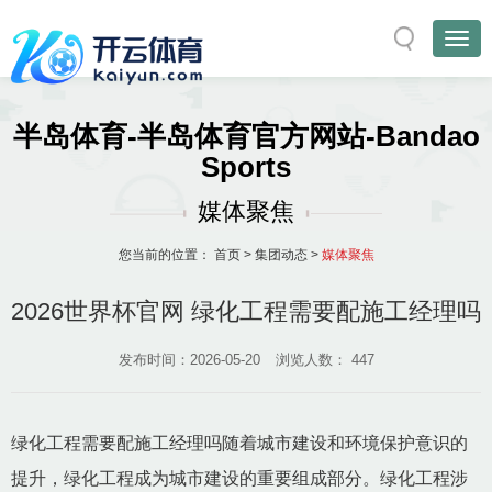
半岛体育-半岛体育官方网站-Bandao
Sports
媒体聚焦
您当前的位置：
首页
>
集团动态
>
媒体聚焦
2026世界杯官网 绿化工程需要配施工经理吗
发布时间：2026-05-20
浏览人数：
447
绿化工程需要配施工经理吗随着城市建设和环境保护意识的
提升，绿化工程成为城市建设的重要组成部分。绿化工程涉