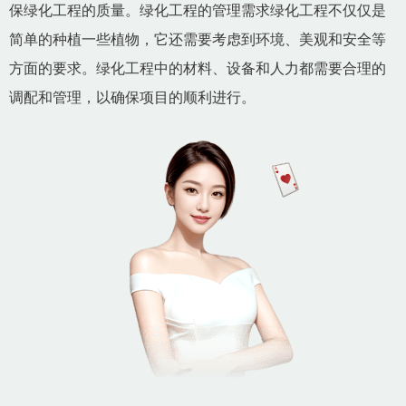
保绿化工程的质量。绿化工程的管理需求绿化工程不仅仅是
简单的种植一些植物，它还需要考虑到环境、美观和安全等
方面的要求。绿化工程中的材料、设备和人力都需要合理的
调配和管理，以确保项目的顺利进行。