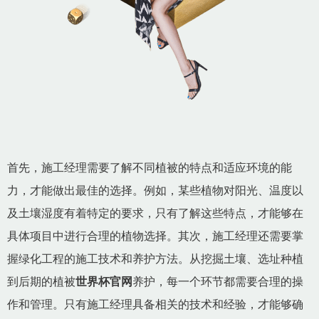
首先，施工经理需要了解不同植被的特点和适应环境的能
力，才能做出最佳的选择。例如，某些植物对阳光、温度以
及土壤湿度有着特定的要求，只有了解这些特点，才能够在
具体项目中进行合理的植物选择。其次，施工经理还需要掌
握绿化工程的施工技术和养护方法。从挖掘土壤、选址种植
到后期的植被
世界杯官网
养护，每一个环节都需要合理的操
作和管理。只有施工经理具备相关的技术和经验，才能够确