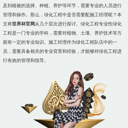
及到植被的选择、种植、养护等环节，需要专业的人员进行
管理和操作。那么，绿化工程中是否需要配施工经理呢？本
文将
世界杯官网
从几个层次进行探讨。绿化工程专业性绿化
工程是一门专业的学科，需要对植物、土壤、养护技术等方
面有一定的专业知识。施工经理作为绿化工程队伍中的一
员，需要具备相关的专业背景和经验，才能够对绿化工程进
行有效的管理和指导。