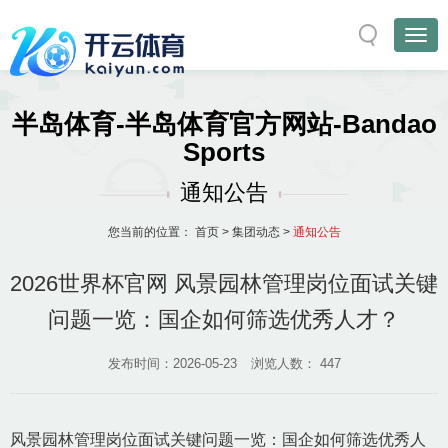
半岛体育-半岛体育官方网站-Bandao
Sports
通知公告
您当前的位置：
首页
>
集团动态
>
通知公告
2026世界杯官网 风景园林管理岗位面试关键
问题一览：国企如何筛选优秀人才？
发布时间：2026-05-23
浏览人数：
447
风景园林管理岗位面试关键问题一览：国企如何筛选优秀人