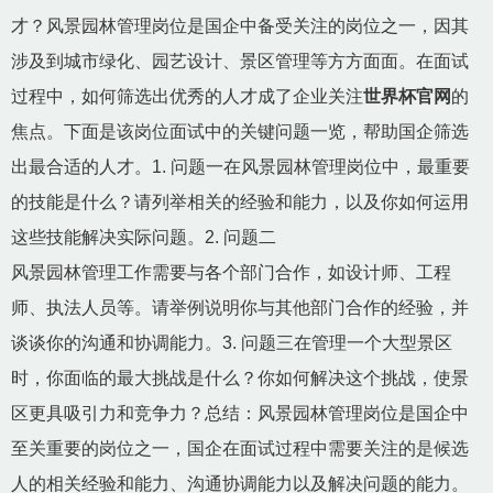
才？风景园林管理岗位是国企中备受关注的岗位之一，因其
涉及到城市绿化、园艺设计、景区管理等方方面面。在面试
过程中，如何筛选出优秀的人才成了企业关注
世界杯官网
的
焦点。下面是该岗位面试中的关键问题一览，帮助国企筛选
出最合适的人才。1. 问题一在风景园林管理岗位中，最重要
的技能是什么？请列举相关的经验和能力，以及你如何运用
这些技能解决实际问题。2. 问题二
风景园林管理工作需要与各个部门合作，如设计师、工程
师、执法人员等。请举例说明你与其他部门合作的经验，并
谈谈你的沟通和协调能力。3. 问题三在管理一个大型景区
时，你面临的最大挑战是什么？你如何解决这个挑战，使景
区更具吸引力和竞争力？总结：风景园林管理岗位是国企中
至关重要的岗位之一，国企在面试过程中需要关注的是候选
人的相关经验和能力、沟通协调能力以及解决问题的能力。