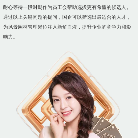
耐心等待一段时期作为员工会帮助选拔更有希望的候选人。
通过以上关键问题的提问，国企可以筛选出最适合的人才，
为风景园林管理岗位注入新鲜血液，提升企业的竞争力和影
响力。