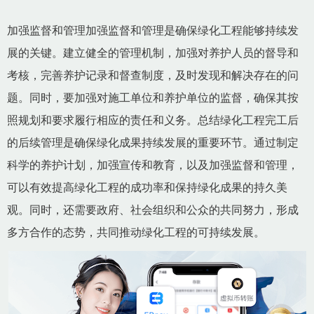
加强监督和管理加强监督和管理是确保绿化工程能够持续发
展的关键。建立健全的管理机制，加强对养护人员的督导和
考核，完善养护记录和督查制度，及时发现和解决存在的问
题。同时，要加强对施工单位和养护单位的监督，确保其按
照规划和要求履行相应的责任和义务。总结绿化工程完工后
的后续管理是确保绿化成果持续发展的重要环节。通过制定
科学的养护计划，加强宣传和教育，以及加强监督和管理，
可以有效提高绿化工程的成功率和保持绿化成果的持久美
观。同时，还需要政府、社会组织和公众的共同努力，形成
多方合作的态势，共同推动绿化工程的可持续发展。