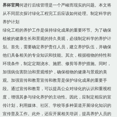
界杯官网
何进行后续管理是一个严峻而现实的问题。本文将
从不同层次探讨绿化工程完工后应该如何处理。制定科学的
养护计划
绿化工程的养护工作是保持绿化成果的重要环节。为了确保
植被的健康生长和景观的持久美观，必须制定科学的养护计
划。首先，需要确定养护责任人员，建立养护队伍，并确保
他们具备相关的专业知识和技能。其次，根据植物的特性和
环境条件，制定定期浇水、施肥、修剪等养护措施。同时，
加强病虫害防治和景观维护，确保植物的健康与景观的美
观。加强宣传和教育宣传和教育是保护绿化成果的重要手
段。通过宣传和教育，可以提高公众对绿化的认识和重视程
度，增强其参与绿化养护的主动性。因此，应制定相应的宣
传计划，利用媒体、社区、学校等多种渠道开展绿化知识的
宣传普及工作。此外，还应开展相关培训，提高养护人员的