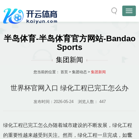
半岛体育-半岛体育官方网站-Bandao
Sports
集团新闻
您当前的位置：
首页
>
集团动态
>
集团新闻
世界杯官网入口 绿化工程已完工怎么办
发布时间：2026-05-24
浏览人数：
447
绿化工程已完工怎么办随着城市建设的不断发展，绿化工程
的重要性越来越受到关注。然而，绿化工程一旦完成，如
世