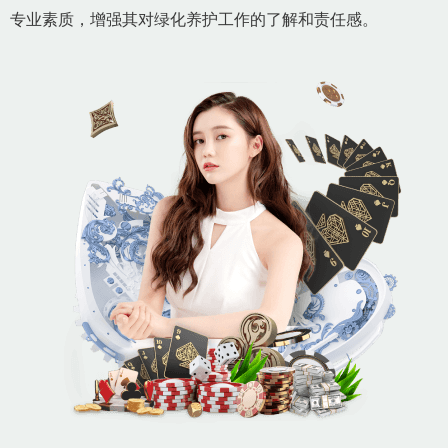
专业素质，增强其对绿化养护工作的了解和责任感。