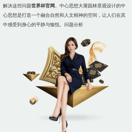
解决这些问题
世界杯官网
。中心思想大莆园林景观设计的中
心思想是打造一个融合自然和人文精神的空间，让人们在其
中感受到身心的平静与愉悦。问题分析