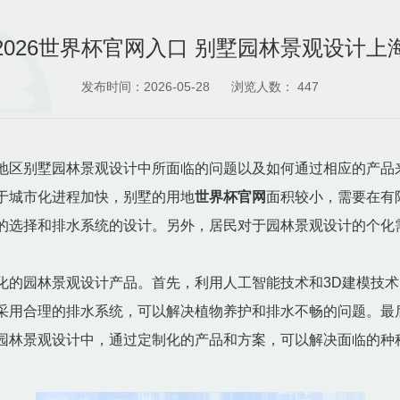
2026世界杯官网入口 别墅园林景观设计上
发布时间：2026-05-28
浏览人数：
447
地区别墅园林景观设计中所面临的问题以及如何通过相应的产品
于城市化进程加快，别墅的用地
世界杯官网
面积较小，需要在有
的选择和排水系统的设计。另外，居民对于园林景观设计的个化
化的园林景观设计产品。首先，利用人工智能技术和3D建模技
采用合理的排水系统，可以解决植物养护和排水不畅的问题。最
园林景观设计中，通过定制化的产品和方案，可以解决面临的种