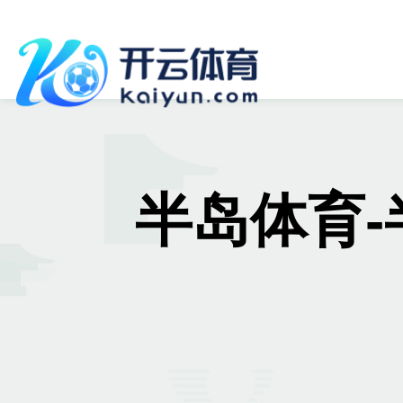
半岛体育-