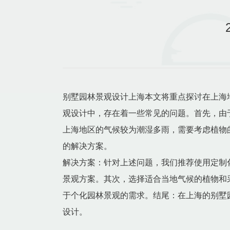
别墅园林景观设计上海本文将重点探讨在上海
观设计中，存在着一些常见的问题。首先，由
上海地区的气候较为潮湿多雨，需要考虑植物
的解决方案。
解决方案：针对上述问题，我们推荐使用定制
景观方案。其次，选择适合当地气候的植物和
于个化园林景观的需求。结尾：在上海的别墅
设计。