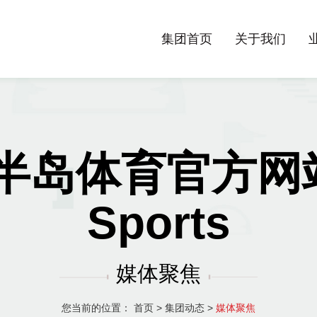
集团首页
关于我们
半岛体育官方网站-
Sports
媒体聚焦
您当前的位置：
首页
>
集团动态
>
媒体聚焦