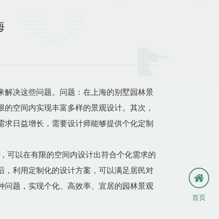
海
来解决这些问题。问题：在上海的别墅园林景
限的空间内实现丰富多样的景观设计。其次，
需求日益增长，需要设计师能够提供个化定制
术，可以在有限的空间内设计出符合个化需求的
后，利用定制化的设计方案，可以满足居民对
种问题，实现个化、高效率、宜居的园林景观
首页