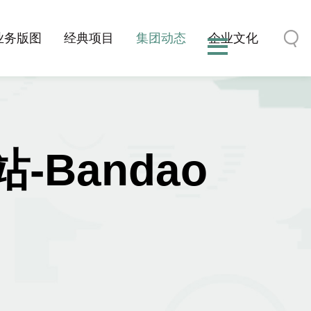
业务版图
经典项目
集团动态
企业文化
Bandao