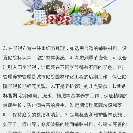
3. 在景观布置中注重细节处理，如选用合适的铺装材料、设
置庭院标识等，增加整体美感。4. 考虑到季节变化，可以合
理引入四季景观，让庭院在不同季节都有不同的景色。养护
管理养护管理是城市庭院园林绿化工程的后期工作，保证庭
院景观长期鲜亮美观。以下是养护管理的几点要点：1.
世界
杯官网
定期修剪、浇水、施肥等基本养护工作，保证植物的
健康生长，防止病虫害的发生。2. 定期清理庭院垃圾和落
叶，保持庭院的整洁和清新。3. 定期检查和维护园林设施，
如亭子、假山等，修复破损的地面铺装材料。4. 建立完善的