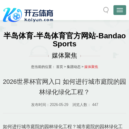
半岛体育-半岛体育官方网站-Bandao
Sports
媒体聚焦
您当前的位置：
首页
>
集团动态
>
媒体聚焦
2026世界杯官网入口 如何进行城市庭院的园
林绿化绿化工程？
发布时间：2026-05-29
浏览人数：
447
如何进行城市庭院的园林绿化工程？城市庭院的园林绿化工