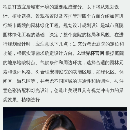
程是打造宜居城市环境的重要组成部分。以下将从规划设
计、植物选择、景观布置以及养护管理四个方面介绍如何进
行城市庭院的园林绿化工程。规划设计规划设计是城市庭院
园林绿化工程的基础，决定了整个庭院的格局和风貌。在进
行规划设计时，应注意以下几点：1. 充分考虑庭院的定位和
功能，根据实际需求确定设计方向。2.
世界杯官网
根据庭院
的地形地貌特点、气候条件和周边环境，选择合适的园林元
素和设计风格。3. 合理安排庭院的功能区域，如绿化区、休
闲区、游乐区等，并考虑不同区域的连通性和协调性。4. 注
意色彩搭配和灯光设计，创造出美观且具有视觉冲击力的景
观效果。植物选择