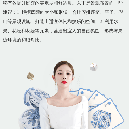
够有效提升庭院的美观度和舒适度。以下是景观布置的一些
建议：1. 根据庭院的大小和形状，合理安排座椅、亭子、假
山等景观设施，打造出适宜休闲和娱乐的空间。2. 利用水
景、花坛和花境等元素，营造出宜人的自然氛围，形成与周
边环境的和谐对比。