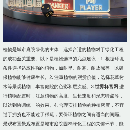
植物是城市庭院绿化的主体，选择合适的植物对于绿化工程
的成功至关重要。以下是植物选择的几点建议：1. 根据环境
条件选择适应性强的植物，如耐旱、耐寒、耐盐碱等，以确
保植物能够健康生长。2. 注重植物的观赏价值，选择花草树
木等景观植物，丰富庭院的色彩和层次感。3.
世界杯官网
进
行植物配置时，注意植物的高度、生长速度和形态特点等，
以达到协调统一的效果。4. 合理安排植物的种植密度，不宜
过于拥挤也不能过于稀疏，要保证植物之间有适当的间隔。
景观布置景观布置是城市庭院园林绿化工程的关键环节，能