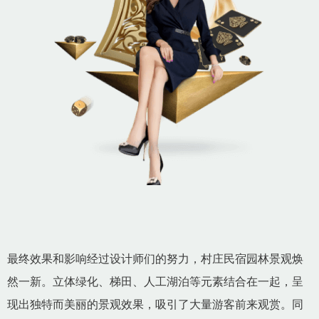
最终效果和影响经过设计师们的努力，村庄民宿园林景观焕
然一新。立体绿化、梯田、人工湖泊等元素结合在一起，呈
现出独特而美丽的景观效果，吸引了大量游客前来观赏。同