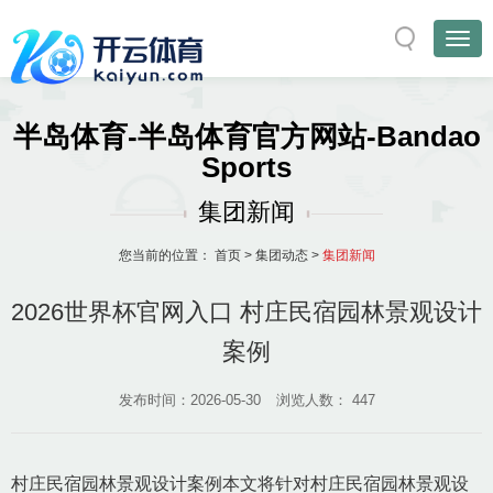
半岛体育-半岛体育官方网站-Bandao
Sports
集团新闻
您当前的位置：
首页
>
集团动态
>
集团新闻
2026世界杯官网入口 村庄民宿园林景观设计
案例
发布时间：2026-05-30
浏览人数：
447
村庄民宿园林景观设计案例本文将针对村庄民宿园林景观设