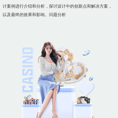
计案例进行介绍和分析，探讨设计中的创新点和解决方案，
以及最终的效果和影响。问题分析