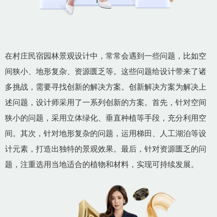
在村庄民宿园林景观设计中，常常会遇到一些问题，比如空
间狭小、地形复杂、资源匮乏等。这些问题给设计带来了诸
多挑战，需要寻找创新的解决方案。创新解决方案为解决上
述问题，设计师采用了一系列创新的方案。首先，针对空间
狭小的问题，采用立体绿化、垂直种植等手段，充分利用空
间。其次，针对地形复杂的问题，运用梯田、人工湖泊等设
计元素，打造出独特的景观效果。最后，针对资源匮乏的问
题，注重选用当地适合的植物和材料，实现可持续发展。