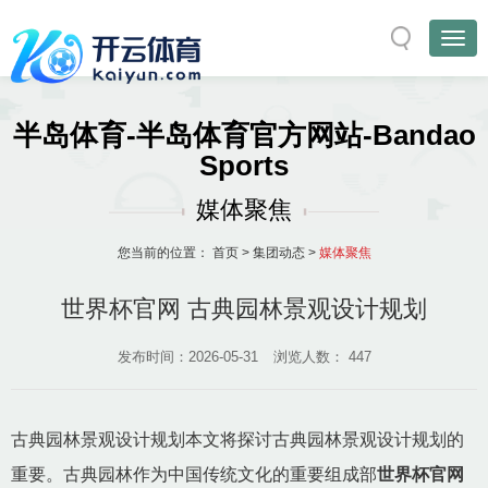
半岛体育-半岛体育官方网站-Bandao
Sports
媒体聚焦
您当前的位置：
首页
>
集团动态
>
媒体聚焦
世界杯官网 古典园林景观设计规划
发布时间：2026-05-31
浏览人数：
447
古典园林景观设计规划本文将探讨古典园林景观设计规划的
重要。古典园林作为中国传统文化的重要组成部
世界杯官网