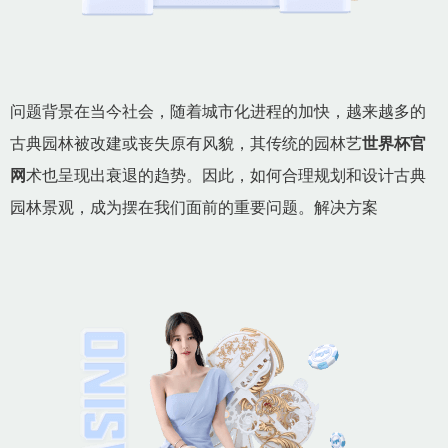
问题背景在当今社会，随着城市化进程的加快，越来越多的
古典园林被改建或丧失原有风貌，其传统的园林艺
世界杯官
网
术也呈现出衰退的趋势。因此，如何合理规划和设计古典
园林景观，成为摆在我们面前的重要问题。解决方案