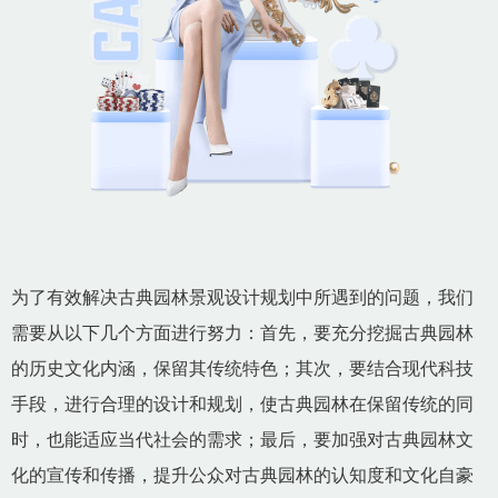
为了有效解决古典园林景观设计规划中所遇到的问题，我们
需要从以下几个方面进行努力：首先，要充分挖掘古典园林
的历史文化内涵，保留其传统特色；其次，要结合现代科技
手段，进行合理的设计和规划，使古典园林在保留传统的同
时，也能适应当代社会的需求；最后，要加强对古典园林文
化的宣传和传播，提升公众对古典园林的认知度和文化自豪