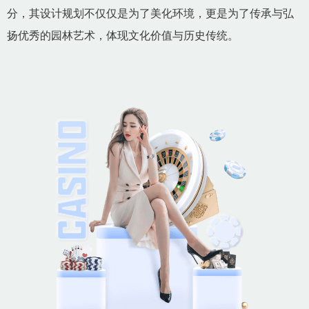
分，其设计规划不仅仅是为了美化环境，更是为了传承与弘
扬优秀的园林艺术，体现文化价值与历史传统。