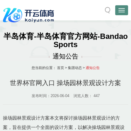
半岛体育-半岛体育官方网站-Bandao
Sports
通知公告
您当前的位置：
首页
>
集团动态
>
通知公告
世界杯官网入口 操场园林景观设计方案
发布时间：2026-06-04
浏览人数：
447
操场园林景观设计方案本文将探讨操场园林景观设计的方
案，旨在提供一个全面的设计方案，以解决操场园林景观设