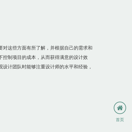
要对这些方面有所了解，并根据自己的需求和
下控制项目的成本，从而获得满意的设计效
观设计团队时能够注重设计师的水平和经验，
首页