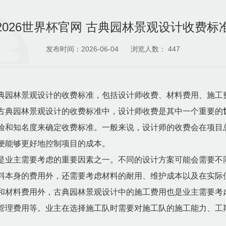
2026世界杯官网 古典园林景观设计收费标
发布时间：2026-06-04
浏览人数：
447
典园林景观设计的收费标准，包括设计师收费、材料费用、施工
古典园林景观设计的收费标准中，设计师收费是其中一个重要的
验和知名度来确定收费标准。一般来说，设计师的收费会在项目
便能够更好地控制项目的成本。
是业主需要考虑的重要因素之一。不同的设计方案可能会需要不
料本身的费用外，还需要考虑材料的耐用、维护成本以及在实际
和材料费用外，古典园林景观设计中的施工费用也是业主需要考
管理费用等。业主在选择施工队时需要对施工队的施工能力、工