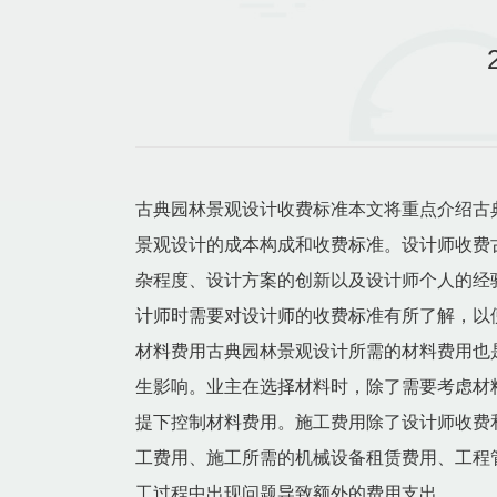
古典园林景观设计收费标准本文将重点介绍古
景观设计的成本构成和收费标准。设计师收费
杂程度、设计方案的创新以及设计师个人的经
计师时需要对设计师的收费标准有所了解，以
材料费用古典园林景观设计所需的材料费用也
生影响。业主在选择材料时，除了需要考虑材
提下控制材料费用。施工费用除了设计师收费
工费用、施工所需的机械设备租赁费用、工程
工过程中出现问题导致额外的费用支出。