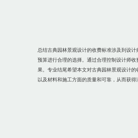
总结古典园林景观设计的收费标准涉及到设计
预算进行合理的选择。通过合理控制设计师收
果。专业结尾希望本文对古典园林景观设计的
以及材料和施工方面的质量和可靠，从而获得