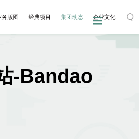
业务版图
经典项目
集团动态
企业文化
Bandao