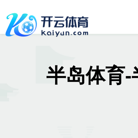
半岛体育-