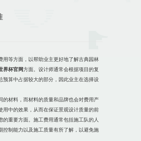
准
费用等方面，以帮助业主更好地了解古典园林
世界杯官网
方面。设计师通常会根据项目的复
总预算中占据较大的部分，因此业主在选择设
同的材料，而材料的质量和品牌也会对费用产
使用中的效果，从而在保证景观设计质量的前
虑的重要方面。施工费用通常包括施工队的人
期控制能力以及施工质量有所了解，以避免施