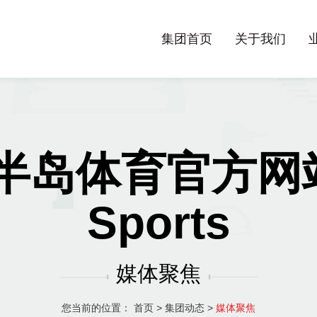
集团首页
关于我们
半岛体育官方网站-
Sports
媒体聚焦
您当前的位置：
首页
>
集团动态
>
媒体聚焦