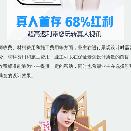
师收费、材料费用和施工费用等方面，业主在进行景观设计时需
费、材料费用和施工费用，业主可以在保证景观设计质量的前提
收费标准能够为业主提供一定的帮助，同时也希望业主在选择景
满意的设计效果。