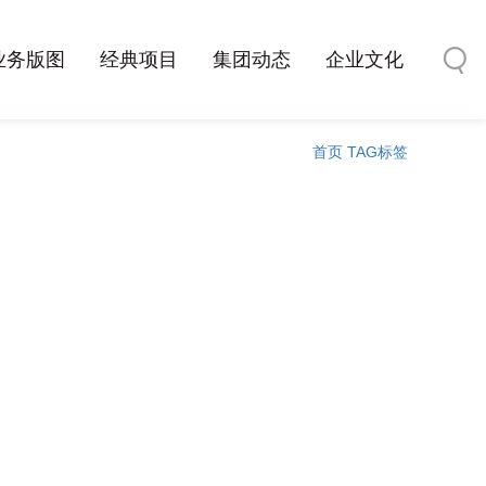
业务版图
经典项目
集团动态
企业文化
首页
TAG标签