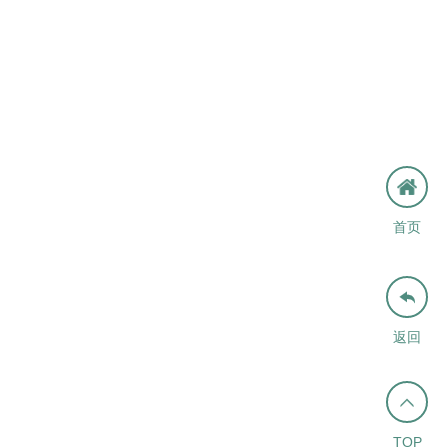
首页

返回

TOP