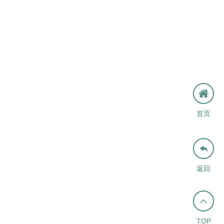
首页

返回

TOP