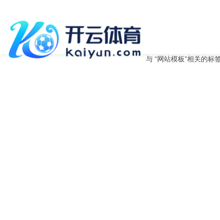
与
“网站模板”
相关的标