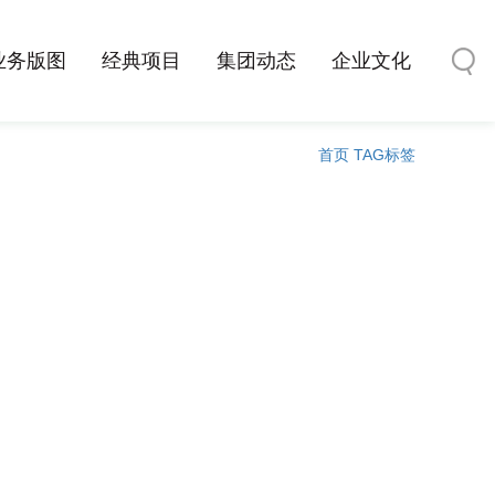
业务版图
经典项目
集团动态
企业文化
首页
TAG标签