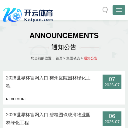
ANNOUNCEMENTS
通知公告
您当前的位置：
首页
>
集团动态
>
通知公告
2026世界杯官网入口 梅州庭院园林绿化工
07
2026-07
程
READ MORE
2026世界杯官网入口 碧桂园玖珑湾物业园
06
2026-07
林绿化工程