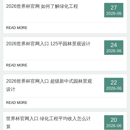
2026世界杯官网 如何了解绿化工程
27
2026-06
READ MORE
2026世界杯官网入口 125平园林景观设计
24
2026-06
READ MORE
2026世界杯官网入口 超级新中式园林景观
22
2026-06
设计
READ MORE
世界杯官网入口 绿化工程平均收入怎么计
20
2026-06
算