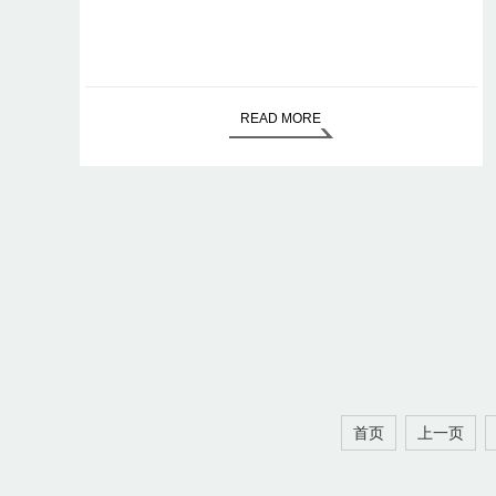
READ MORE
首页
上一页