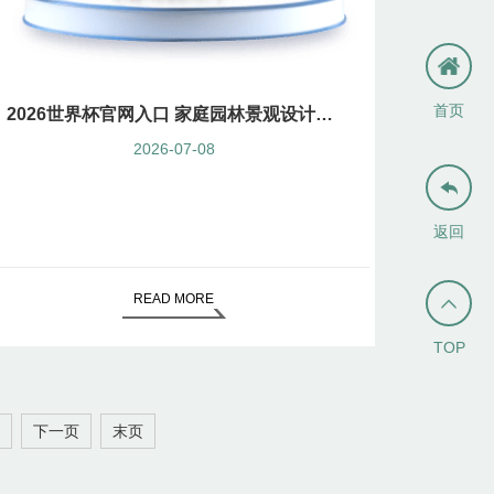
首页
2026世界杯官网入口 家庭园林景观设计楼顶
2026-07-08

返回
READ MORE

TOP
下一页
末页