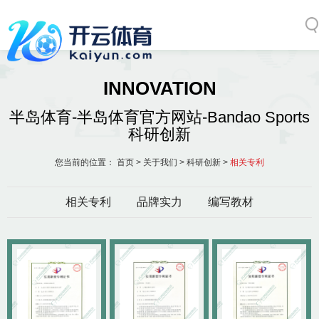
INNOVATION
半岛体育-半岛体育官方网站-Bandao Sports
科研创新
您当前的位置：
首页
>
关于我们
>
科研创新
>
相关专利
相关专利
品牌实力
编写教材