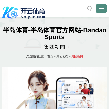
半岛体育-半岛体育官方网站-Bandao
Sports
集团新闻
您当前的位置：
首页
>
集团动态
>
集团新闻