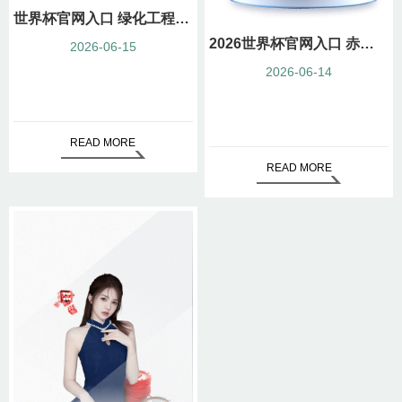
世界杯官网入口 绿化工程建模软件下载手机版
2026世界杯官网入口 赤峰园林绿化工程2023
2026-06-15
2026-06-14
READ MORE
READ MORE