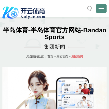
半岛体育-半岛体育官方网站-Bandao
Sports
集团新闻
您当前的位置：
首页
>
集团动态
>
集团新闻