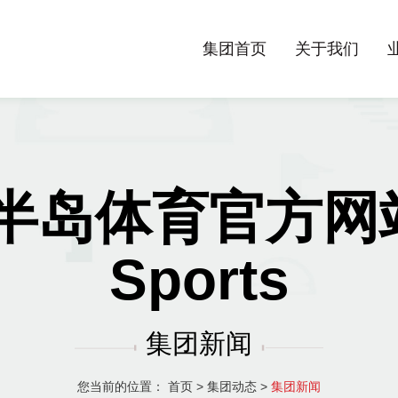
集团首页
关于我们
半岛体育官方网站-
Sports
集团新闻
您当前的位置：
首页
>
集团动态
>
集团新闻