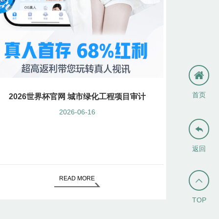
首页
2026世界杯官网 城市绿化工程项目审计
2026-06-16

返回
READ MORE

TOP