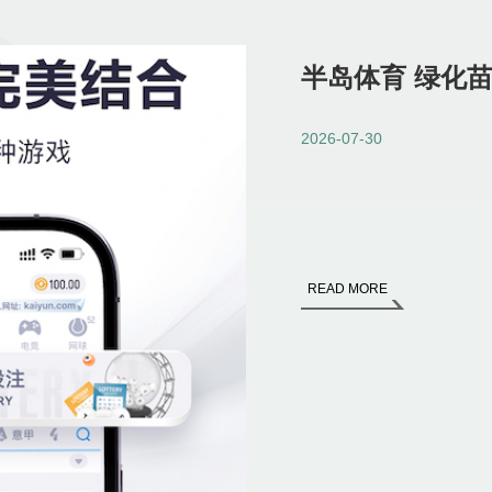
半岛体育 绿化
2026-07-30
READ MORE