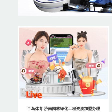
半岛体育 济南园林绿化工程资质加盟办理